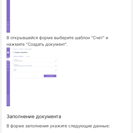
В открывшейся форме выберите шаблон "Счет" и
нажмите "Создать документ".
Заполнение документа
В форме заполнения укажите следующие данные: