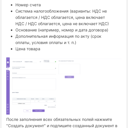
Номер счета
Система налогообложения (варианты: НДС не
облагается / НДС облагается, цена включает
НДС / НДС облагается, цена не включает НДС)
Основание (например, номер и дата договора)
Дополнительная информация по акту (срок
оплаты, условия оплаты и т. п.)
Цена товара
После заполнения всех обязательных полей нажмите
"Создать документ" и подпишите созданный документ в