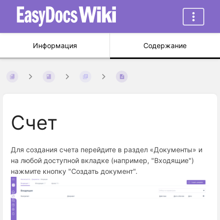
Информация
Содержание
Счет
Для создания счета перейдите в раздел «Документы» и
на любой доступной вкладке (например, "Входящие")
нажмите кнопку "Создать документ".