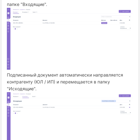
папке "Входящие".
Подписанный документ автоматически направляется
контрагенту (ЮЛ / ИП) и перемещается в папку
"Исходящие".