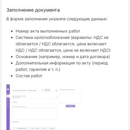
Заполнение документа
В форме заполнения укажите следующие данные:
Номер акта выполненных работ
Система налогообложения (варианты: НДС не
облагается / НДС облагается, цена включает
НДС / НДС облагается, цена не включает НДС)
Основание (например, номер и дата договора)
Дополнительная информация по акту (период
работ, гарантия и т. п.)
Состав работ