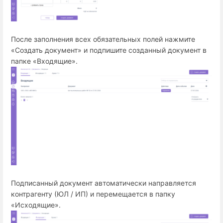
После заполнения всех обязательных полей нажмите
«Создать документ» и подпишите созданный документ в
папке «Входящие».
Подписанный документ автоматически направляется
контрагенту (ЮЛ / ИП) и перемещается в папку
«Исходящие».