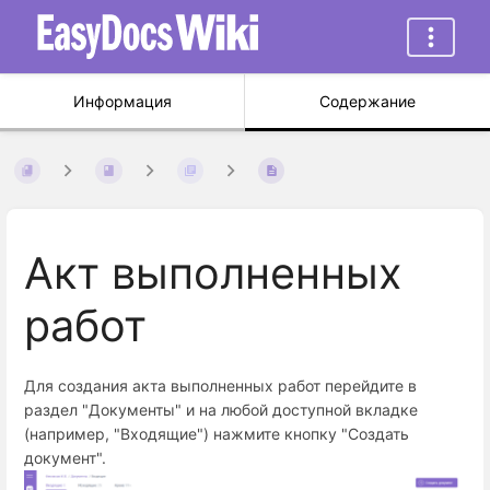
Информация
Содержание
Акт выполненных
работ
Для создания акта выполненных работ перейдите в
раздел "Документы" и на любой доступной вкладке
(например, "Входящие") нажмите кнопку "Создать
документ".