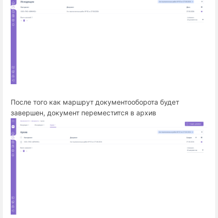
После того как маршрут документооборота будет
завершен, документ переместится в архив