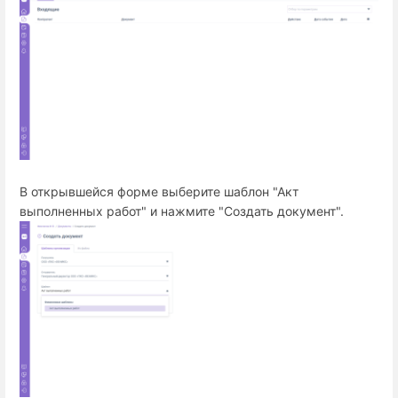
В открывшейся форме выберите шаблон "Акт
выполненных работ" и нажмите "Создать документ".