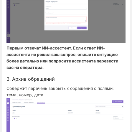
Первым отвечат ИИ-ассестент. Если ответ ИИ–
ассистента не решил ваш вопрос, опишите ситуацию
более детально или попросите ассистента перевести
вас на оператора.
3. Архив обращений
Содержит перечень закрытых обращений с полями:
тема, номер, дата.