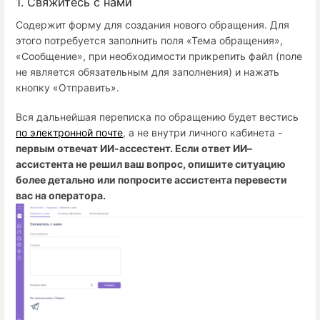
1. Свяжитесь с нами
Содержит форму для создания нового обращения. Для
этого потребуется заполнить поля «Тема обращения»,
«Сообщение», при необходимости прикрепить файл (поле
не является обязательным для заполнения) и нажать
кнопку «Отправить».
Вся дальнейшая переписка по обращению будет вестись
по электронной почте
, а не внутри личного кабинета -
первым отвечат ИИ-ассестент. Если ответ ИИ–
ассистента не решил ваш вопрос, опишите ситуацию
более детально или попросите ассистента перевести
вас на оператора.