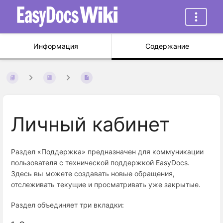
Информация
Содержание
Личный кабинет
Раздел «Поддержка» предназначен для коммуникации
пользователя с технической поддержкой EasyDocs.
Здесь вы можете создавать новые обращения,
отслеживать текущие и просматривать уже закрытые.
Раздел объединяет три вкладки: