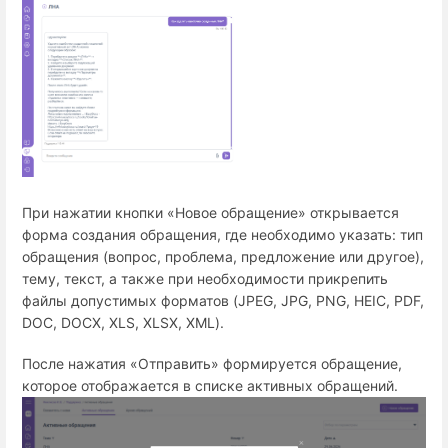
При нажатии кнопки «Новое обращение» открывается
форма создания обращения, где необходимо указать: тип
обращения (вопрос, проблема, предложение или другое),
тему, текст, а также при необходимости прикрепить
файлы допустимых форматов (JPEG, JPG, PNG, HEIC, PDF,
DOC, DOCX, XLS, XLSX, XML).
После нажатия «Отправить» формируется обращение,
которое отображается в списке активных обращений.