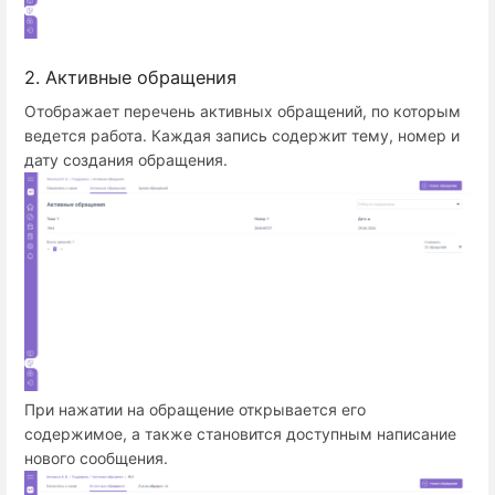
2. Активные обращения
Отображает перечень активных обращений, по которым
ведется работа. Каждая запись содержит тему, номер и
дату создания обращения.
При нажатии на обращение открывается его
содержимое, а также становится доступным написание
нового сообщения.