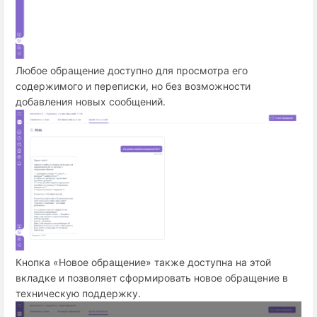
Любое обращение доступно для просмотра его
содержимого и переписки, но без возможности
добавления новых сообщений.
Кнопка «Новое обращение» также доступна на этой
вкладке и позволяет сформировать новое обращение в
техническую поддержку.