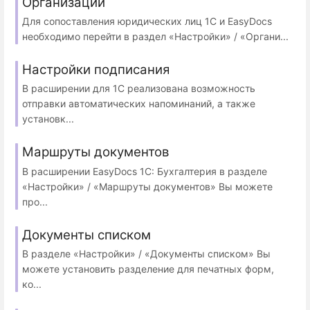
Организации
Для сопоставления юридических лиц 1С и EasyDocs
необходимо перейти в раздел «Настройки» / «Органи...
Настройки подписания
В расширении для 1С реализована возможность
отправки автоматических напоминаний, а также
установк...
Маршруты документов
В расширении EasyDocs 1С: Бухгалтерия в разделе
«Настройки» / «Маршруты документов» Вы можете
про...
Документы списком
В разделе «Настройки» / «Документы списком» Вы
можете установить разделение для печатных форм,
ко...