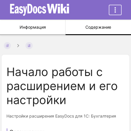
Информация
Содержание
Начало работы с
расширением и его
настройки
Настройки расширения EasyDocs для 1С: Бухгалтерия