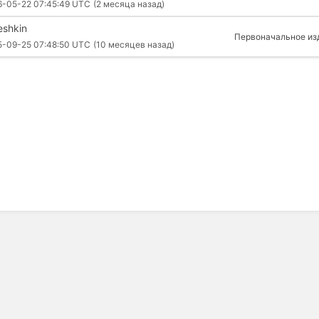
6-05-22 07:45:49 UTC
(2 месяца назад)
eshkin
Первоначальное из
5-09-25 07:48:50 UTC
(10 месяцев назад)