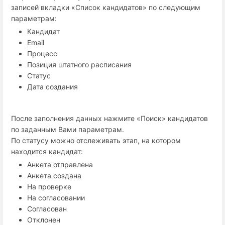
записей вкладки «Список кандидатов» по следующим
параметрам:
Кандидат
Email
Процесс
Позиция штатного расписания
Статус
Дата создания
После заполнения данных нажмите «Поиск» кандидатов
по заданным Вами параметрам.
По статусу можно отслеживать этап, на котором
находится кандидат:
Анкета отправлена
Анкета создана
На проверке
На согласовании
Согласован
Отклонен