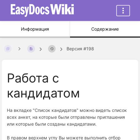
Информация
Содержание
Версия #198
Работа с
кандидатом
На вкладке "Список кандидатов" можно видеть список
всех анкет, на которые были отправлены приглашения
или которые были созданы кандидатами.
В правом верхнем углу Вы можете выполнить отбор