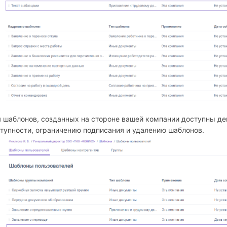
 шаблонов, созданных на стороне вашей компании доступны де
тупности, ограничению подписания и удалению шаблонов.