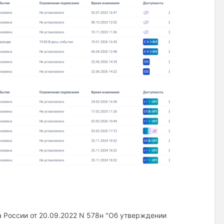
 России от 20.09.2022 N 578н "Об утверждении