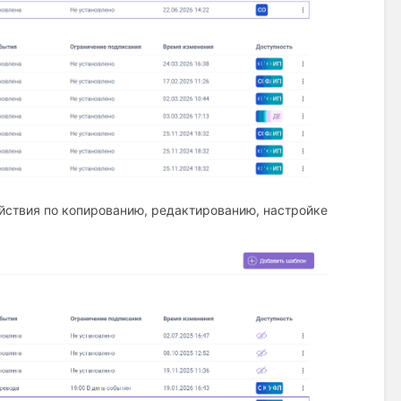
йствия по копированию, редактированию, настройке