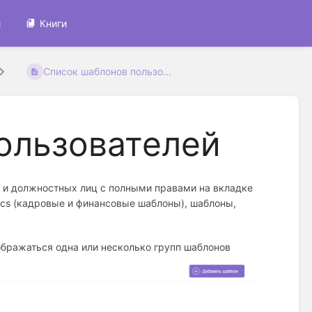
и
Книги
Список шаблонов пользо...
ользователей
 и должностных лиц с полными правами на вкладке
cs (кадровые и финансовые шаблоны), шаблоны,
бражаться одна или несколько групп шаблонов