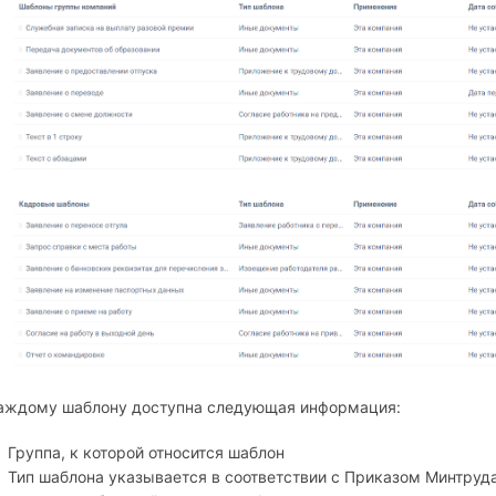
аждому шаблону доступна следующая информация:
Группа, к которой относится шаблон
Тип шаблона указывается в соответствии с Приказом Минтруда