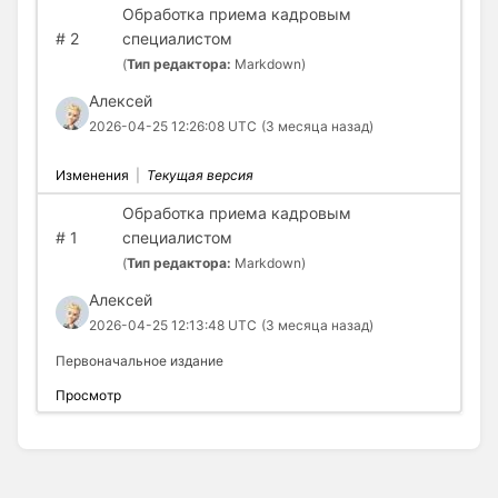
Обработка приема кадровым
#
2
специалистом
(
Тип редактора:
Markdown)
Алексей
2026-04-25 12:26:08 UTC
(3 месяца назад)
Изменения
|
Текущая версия
Обработка приема кадровым
#
1
специалистом
(
Тип редактора:
Markdown)
Алексей
2026-04-25 12:13:48 UTC
(3 месяца назад)
Первоначальное издание
Просмотр