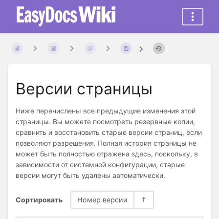
Версии страницы
Ниже перечислены все предыдущие изменения этой
страницы. Вы можете посмотреть резервные копии,
сравнить и восстановить старые версии страниц, если
позволяют разрешения. Полная история страницы не
может быть полностью отражена здесь, поскольку, в
зависимости от системной конфигурации, старые
версии могут быть удалены автоматически.
Сортировать
Номер версии