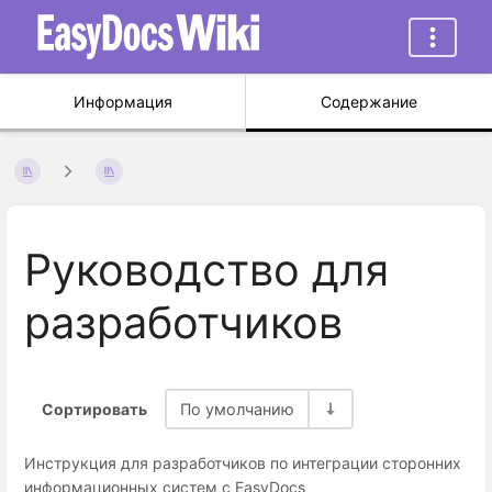
Информация
Содержание
Руководство для
разработчиков
Сортировать
По умолчанию
Инструкция для разработчиков по интеграции сторонних
информационных систем с EasyDocs