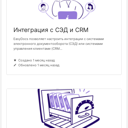
Интеграция с СЭД и CRM
EasyDocs позволяет настроить интеграции с системами
электронного документооборота (СЭД) или системами
управления клиентами (CRM...
Создано 1 месяц назад
Обновлено 1 месяц назад