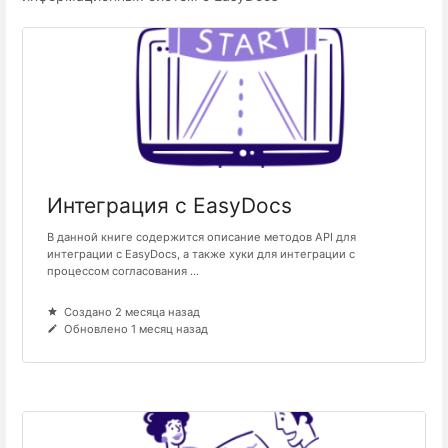
Интеграция с EasyDocs
В данной книге содержится описание методов API для
интеграции с EasyDocs, а также хуки для интеграции с
процессом согласования ...
Создано 2 месяца назад
Обновлено 1 месяц назад