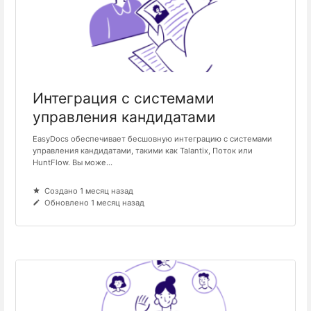
Интеграция с системами
управления кандидатами
EasyDocs обеспечивает бесшовную интеграцию с системами
управления кандидатами, такими как Talantix, Поток или
HuntFlow. Вы може...
Создано 1 месяц назад
Обновлено 1 месяц назад